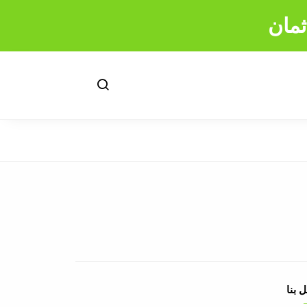
ثمان
 بنا