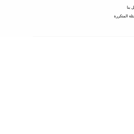
 بنا
ئلة المتكررة