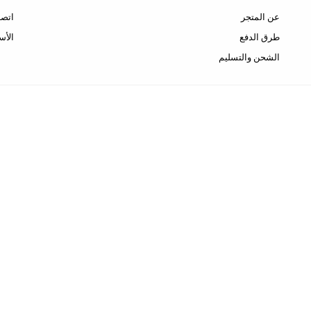
عن المتجر
اتصل
طرق الدفع
الأس
الشحن والتسليم