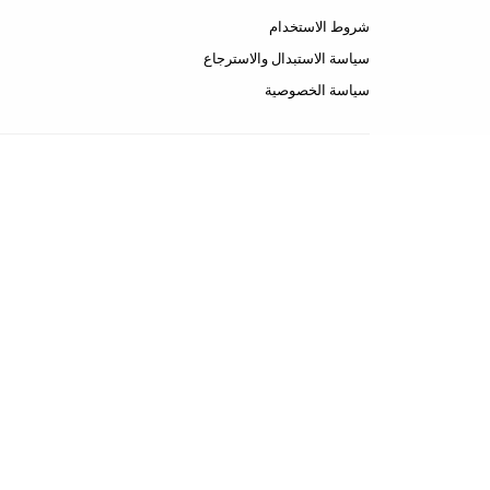
شروط الاستخدام
سياسة الاستبدال والاسترجاع
سياسة الخصوصية