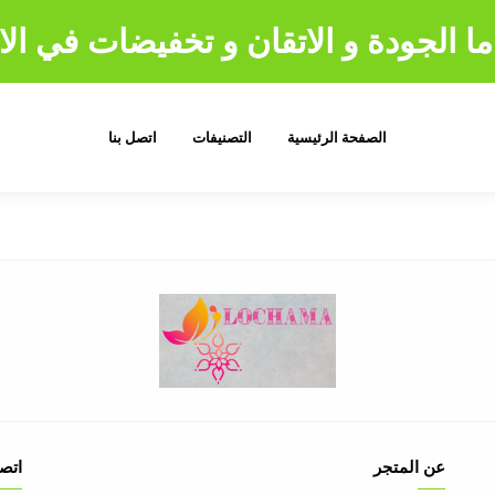
ا الجودة و الاتقان و تخفيضات في الا
الصفحة الرئيسية
التصنيفات
اتصل بنا
عن المتجر
اتصل