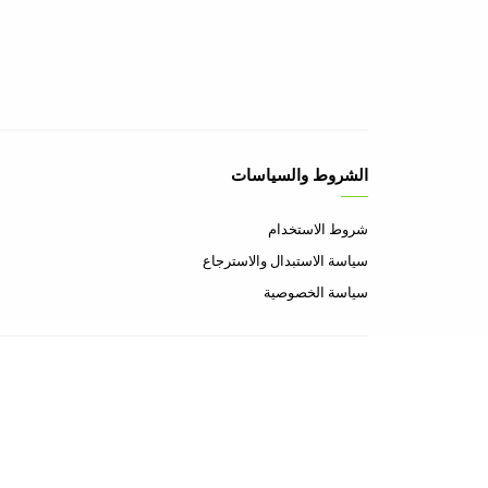
الشروط والسياسات
شروط الاستخدام
سياسة الاستبدال والاسترجاع
سياسة الخصوصية