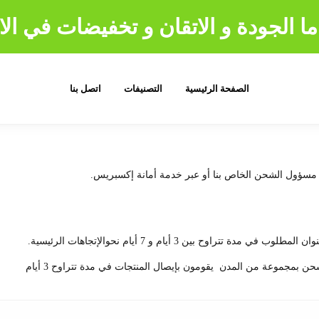
ا الجودة و الاتقان و تخفيضات في الا
الصفحة الرئيسية
التصنيفات
اتصل بنا
ر مسؤول الشحن الخاص بنا أو عبر خدمة أمانة إكسبريس.
ح بين 3 أيام و 7 أيام نحوالإتجاهات الرئيسية.
مجموعة من المدن يقومون بإيصال المنتجات في مدة تتراوح 3 أيام