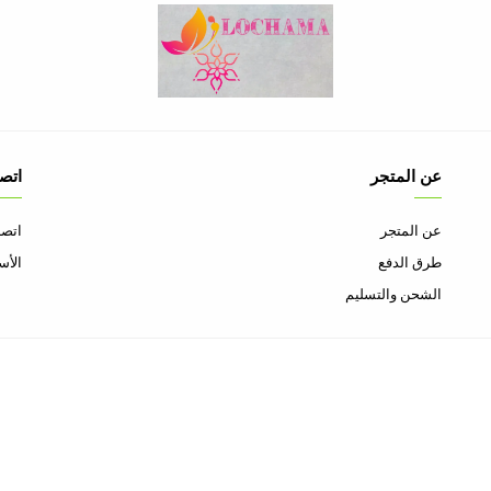
عن المتجر
اتصل
عن المتجر
اتصل
طرق الدفع
الأس
الشحن والتسليم